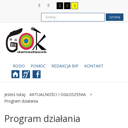
SZUKAJ
RODO
POMOC
REDAKCJA BIP
KONTAKT
Jesteś tutaj:
AKTUALNOŚCI I OGŁOSZENIA
>
Program działania
Program działania