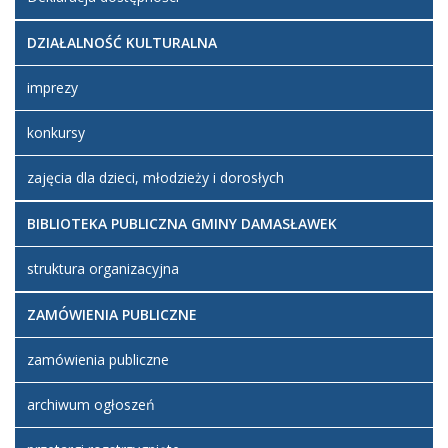
DZIAŁALNOŚĆ KULTURALNA
imprezy
konkursy
zajęcia dla dzieci, młodzieży i dorosłych
BIBLIOTEKA PUBLICZNA GMINY DAMASŁAWEK
struktura organizacyjna
ZAMÓWIENIA PUBLICZNE
zamówienia publiczne
archiwum ogłoszeń