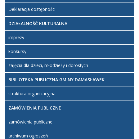
Deklaracja dostępności
DZIAŁALNOŚĆ KULTURALNA
imprezy
konkursy
zajęcia dla dzieci, młodzieży i dorosłych
BIBLIOTEKA PUBLICZNA GMINY DAMASŁAWEK
struktura organizacyjna
ZAMÓWIENIA PUBLICZNE
zamówienia publiczne
archiwum ogłoszeń