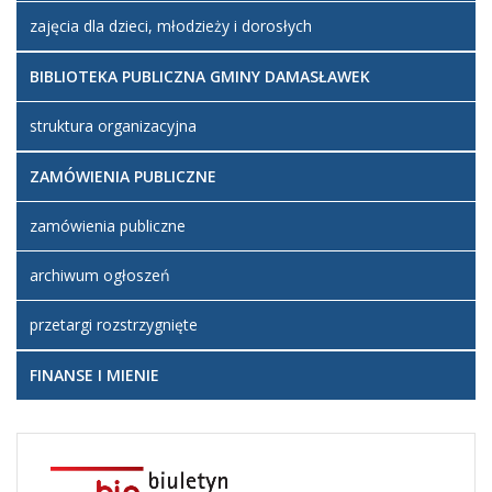
zajęcia dla dzieci, młodzieży i dorosłych
BIBLIOTEKA PUBLICZNA GMINY DAMASŁAWEK
struktura organizacyjna
ZAMÓWIENIA PUBLICZNE
zamówienia publiczne
archiwum ogłoszeń
przetargi rozstrzygnięte
FINANSE I MIENIE