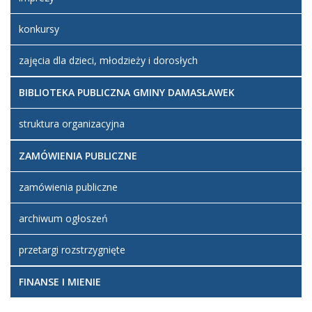
konkursy
zajęcia dla dzieci, młodzieży i dorosłych
BIBLIOTEKA PUBLICZNA GMINY DAMASŁAWEK
struktura organizacyjna
ZAMÓWIENIA PUBLICZNE
zamówienia publiczne
archiwum ogłoszeń
przetargi rozstrzygnięte
FINANSE I MIENIE