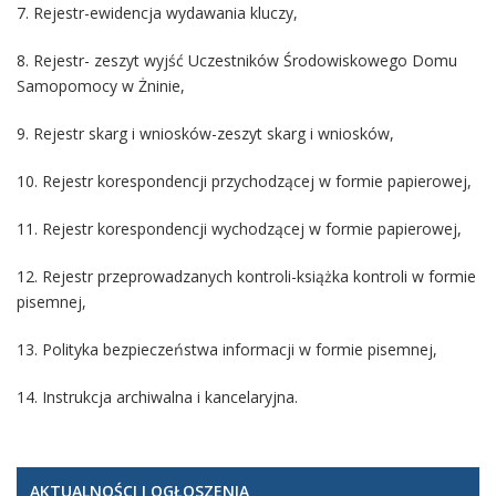
7. Rejestr-ewidencja wydawania kluczy,
8. Rejestr- zeszyt wyjść Uczestników Środowiskowego Domu
Samopomocy w Żninie,
9. Rejestr skarg i wniosków-zeszyt skarg i wniosków,
10. Rejestr korespondencji przychodzącej w formie papierowej,
11. Rejestr korespondencji wychodzącej w formie papierowej,
12. Rejestr przeprowadzanych kontroli-książka kontroli w formie
pisemnej,
13. Polityka bezpieczeństwa informacji w formie pisemnej,
14. Instrukcja archiwalna i kancelaryjna.
AKTUALNOŚCI I OGŁOSZENIA