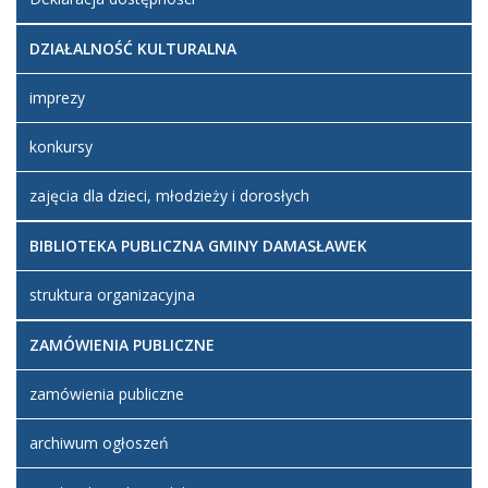
DZIAŁALNOŚĆ KULTURALNA
imprezy
konkursy
zajęcia dla dzieci, młodzieży i dorosłych
BIBLIOTEKA PUBLICZNA GMINY DAMASŁAWEK
struktura organizacyjna
ZAMÓWIENIA PUBLICZNE
zamówienia publiczne
archiwum ogłoszeń