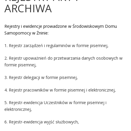
ARCHIWA
Rejestry i ewidencje prowadzone w Środowiskowym Domu
Samopomocy w Żninie:
1. Rejestr zarządzeń i regulaminów w formie pisemnej,
2. Rejestr upoważnień do przetwarzania danych osobowych w
formie pisemnej,
3. Rejestr delegacji w formie pisemnej,
4. Rejestr pracowników w formie pisemnej i elektronicznej,
5. Rejestr-ewidencja Uczestników w formie pisemnej i
elektronicznej,
6. Rejestr-ewidencja wyjść służbowych,