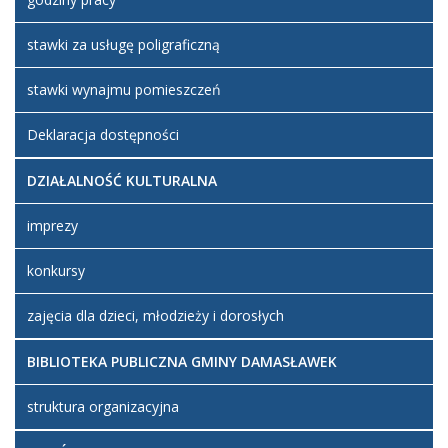
stawki za usługę poligraficzną
stawki wynajmu pomieszczeń
Deklaracja dostępności
DZIAŁALNOŚĆ KULTURALNA
imprezy
konkursy
zajęcia dla dzieci, młodzieży i dorosłych
BIBLIOTEKA PUBLICZNA GMINY DAMASŁAWEK
struktura organizacyjna