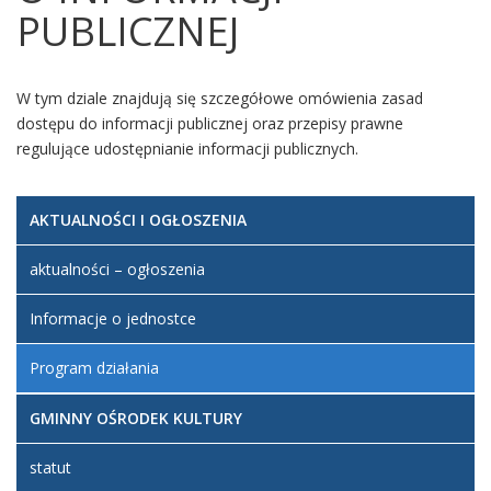
PUBLICZNEJ
W tym dziale znajdują się szczegółowe omówienia zasad
dostępu do informacji publicznej oraz przepisy prawne
regulujące udostępnianie informacji publicznych.
AKTUALNOŚCI I OGŁOSZENIA
aktualności – ogłoszenia
Informacje o jednostce
Program działania
GMINNY OŚRODEK KULTURY
statut