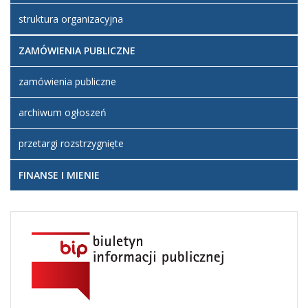
struktura organizacyjna
ZAMÓWIENIA PUBLICZNE
zamówienia publiczne
archiwum ogłoszeń
przetargi rozstrzygnięte
FINANSE I MIENIE