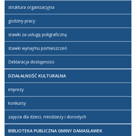
struktura organizacyjna
godziny pracy
stawki za usługę poligraficzną
stawki wynajmu pomieszczeń
Deklaracja dostępności
DZIAŁALNOŚĆ KULTURALNA
imprezy
konkursy
zajęcia dla dzieci, młodzieży i dorosłych
BIBLIOTEKA PUBLICZNA GMINY DAMASŁAWEK