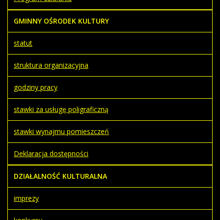
GMINNY OŚRODEK KULTURY
statut
struktura organizacyjna
godziny pracy
stawki za usługę poligraficzną
stawki wynajmu pomieszczeń
Deklaracja dostępności
DZIAŁALNOŚĆ KULTURALNA
imprezy