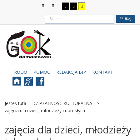
SZUKAJ
RODO
POMOC
REDAKCJA BIP
KONTAKT
Jesteś tutaj:
DZIAŁALNOŚĆ KULTURALNA
>
zajęcia dla dzieci, młodzieży i dorosłych
zajęcia dla dzieci, młodzieży