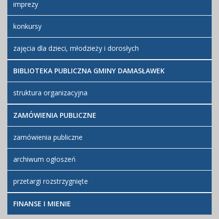
imprezy
konkursy
zajęcia dla dzieci, młodzieży i dorosłych
BIBLIOTEKA PUBLICZNA GMINY DAMASŁAWEK
struktura organizacyjna
ZAMÓWIENIA PUBLICZNE
zamówienia publiczne
archiwum ogłoszeń
przetargi rozstrzygnięte
FINANSE I MIENIE