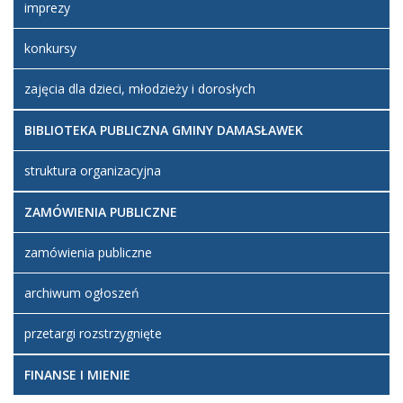
imprezy
konkursy
zajęcia dla dzieci, młodzieży i dorosłych
BIBLIOTEKA PUBLICZNA GMINY DAMASŁAWEK
struktura organizacyjna
ZAMÓWIENIA PUBLICZNE
zamówienia publiczne
archiwum ogłoszeń
przetargi rozstrzygnięte
FINANSE I MIENIE