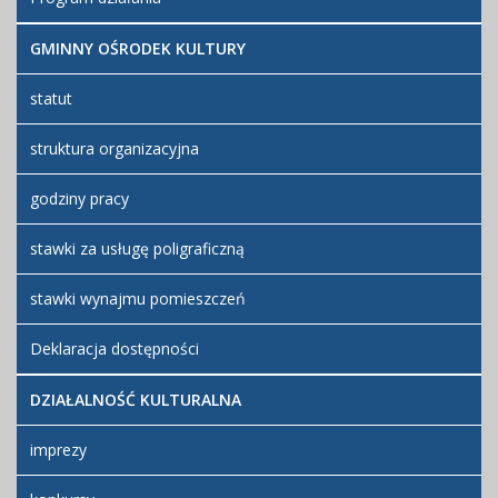
GMINNY OŚRODEK KULTURY
statut
struktura organizacyjna
godziny pracy
stawki za usługę poligraficzną
stawki wynajmu pomieszczeń
Deklaracja dostępności
DZIAŁALNOŚĆ KULTURALNA
imprezy