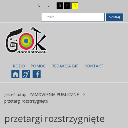
SZUKAJ
RODO
POMOC
REDAKCJA BIP
KONTAKT
Jesteś tutaj:
ZAMÓWIENIA PUBLICZNE
>
przetargi rozstrzygnięte
przetargi rozstrzygnięte