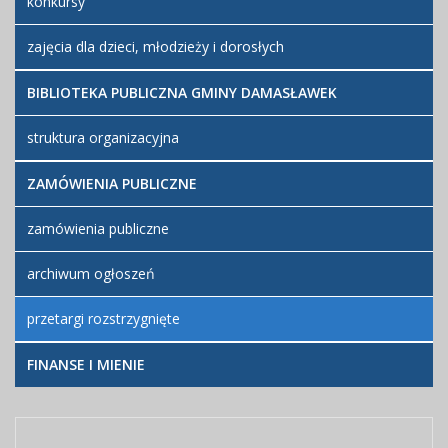
konkursy
zajęcia dla dzieci, młodzieży i dorosłych
BIBLIOTEKA PUBLICZNA GMINY DAMASŁAWEK
struktura organizacyjna
ZAMÓWIENIA PUBLICZNE
zamówienia publiczne
archiwum ogłoszeń
przetargi rozstrzygnięte
FINANSE I MIENIE