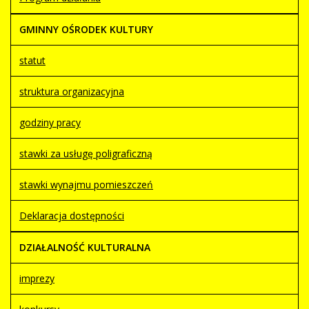
GMINNY OŚRODEK KULTURY
statut
struktura organizacyjna
godziny pracy
stawki za usługę poligraficzną
stawki wynajmu pomieszczeń
Deklaracja dostępności
DZIAŁALNOŚĆ KULTURALNA
imprezy