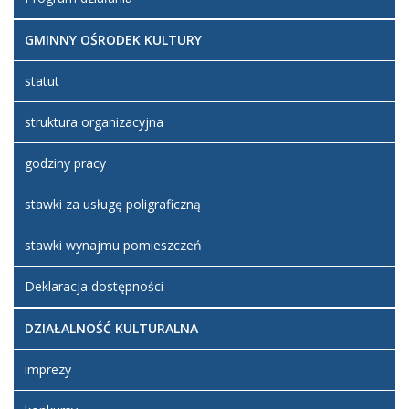
GMINNY OŚRODEK KULTURY
statut
struktura organizacyjna
godziny pracy
stawki za usługę poligraficzną
stawki wynajmu pomieszczeń
Deklaracja dostępności
DZIAŁALNOŚĆ KULTURALNA
imprezy