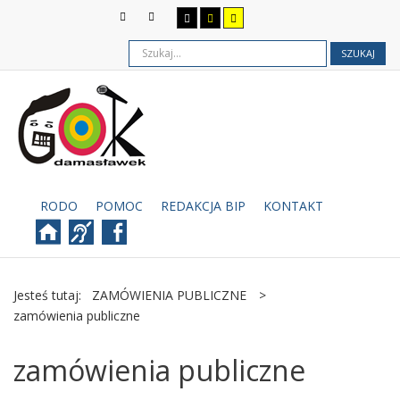
SZUKAJ
RODO
POMOC
REDAKCJA BIP
KONTAKT
Jesteś tutaj:
ZAMÓWIENIA PUBLICZNE
>
zamówienia publiczne
zamówienia publiczne