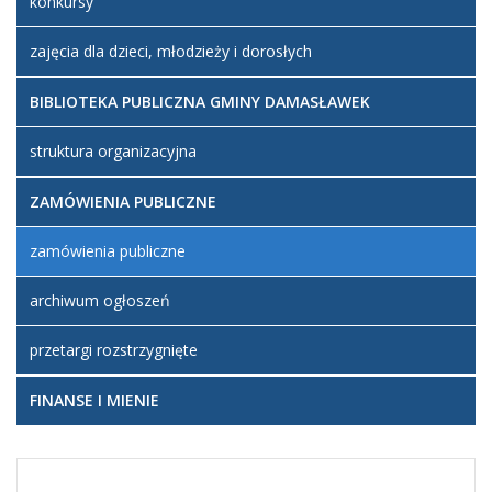
konkursy
zajęcia dla dzieci, młodzieży i dorosłych
BIBLIOTEKA PUBLICZNA GMINY DAMASŁAWEK
struktura organizacyjna
ZAMÓWIENIA PUBLICZNE
zamówienia publiczne
archiwum ogłoszeń
przetargi rozstrzygnięte
FINANSE I MIENIE